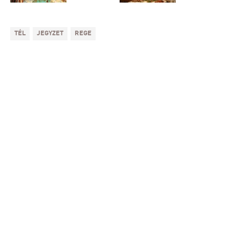
TÉL
JEGYZET
REGE