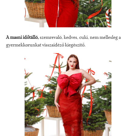
A masni időtálló,
szemrevaló, kedves, cuki, nem mellesleg a
gyermekkorunkat visszaidéző kiegészítő.